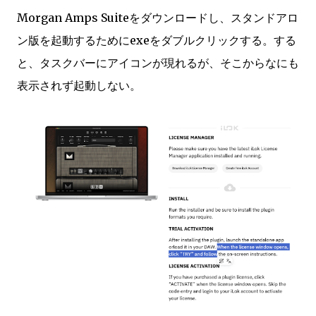
Morgan Amps Suiteをダウンロードし、スタンドアロ
ン版を起動するためにexeをダブルクリックする。する
と、タスクバーにアイコンが現れるが、そこからなにも
表示されず起動しない。