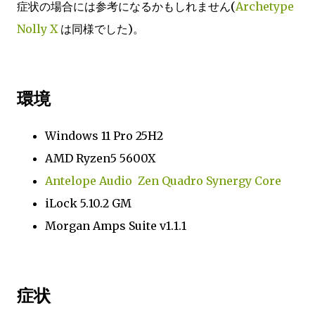
症状の場合には参考になるかもしれません(
Archetype
Nolly X
は同様でした)。
環境
Windows 11 Pro 25H2
AMD Ryzen5 5600X
Antelope Audio Zen Quadro Synergy Core
iLock 5.10.2 GM
Morgan Amps Suite v1.1.1
症状