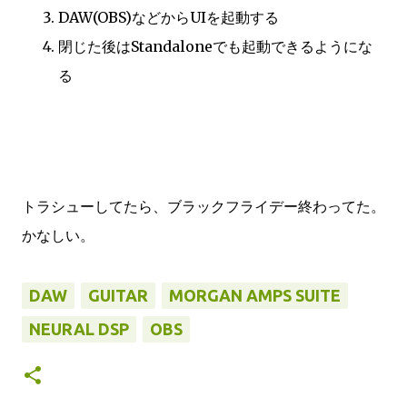
DAW(OBS)などからUIを起動する
閉じた後はStandaloneでも起動できるようにな
る
トラシューしてたら、ブラックフライデー終わってた。
かなしい。
DAW
GUITAR
MORGAN AMPS SUITE
NEURAL DSP
OBS