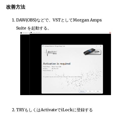
改善方法
DAW(OBS)などで、VSTとしてMorgan Amps
Suite を起動する。
TRYもしくはActivateでiLockに登録する