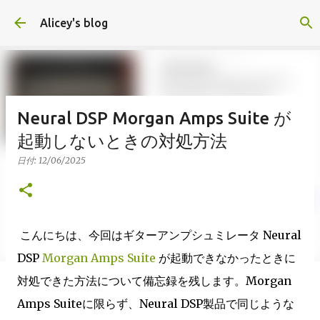
スキップしてメイン コンテンツに移動
Alicey's blog
Neural DSP Morgan Amps Suite が
起動しないときの対処方法
日付:
12/06/2025
こんにちは、今回はギターアンプシュミレータ Neural
DSP
Morgan Amps Suite
が起動できなかったときに
対処できた方法について備忘録を残します。Morgan
Amps Suiteに限らず、Neural DSP製品で同じような