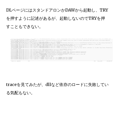
DLページにはスタンドアロンかDAWから起動し、TRY
を押すように記述があるが、起動しないのでTRYを押
すこともできない。
traceを見てみたが、dllなど依存のロードに失敗してい
る気配もない。