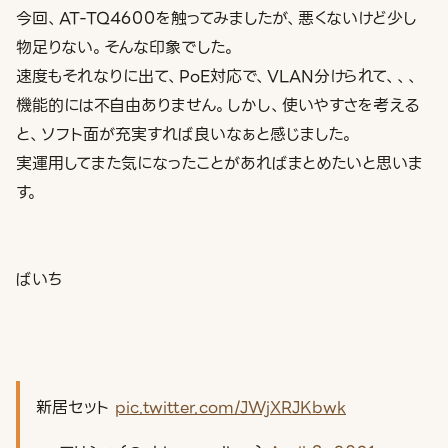
今回、AT-TQ4600を触ってみましたが、悪くないけど少し
物足りない。そんな印象でした。
速度もそれなりに出て、PoE対応で、VLAN分けられて、、、
機能的には不自由ありません。しかし、使いやすさを考える
と、ソフト面が充実すれば良いなぁと感じました。
実運用してまた気になったことがあればまとめたいと思いま
す。
ばいち
新居セット
pic.twitter.com/JWjXRJKbwk