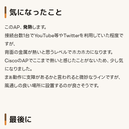
気になったこと
このAP、
発熱
します。
接続台数1台でYouTube等やTwitterを利用していた程度で
すが、
背面の金属が熱いと思うレベルでホカホカになります。
CiscoのAPでここまで熱いと感じたことがないため、少し気
になりました。
まぁ動作に支障があるかと言われると微妙なラインですが、
風通しの良い場所に設置するのが良さそうです。
最後に