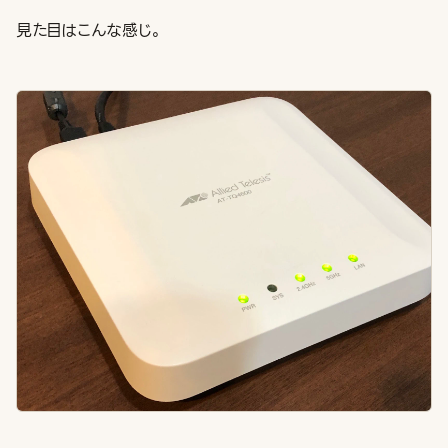
見た目はこんな感じ。