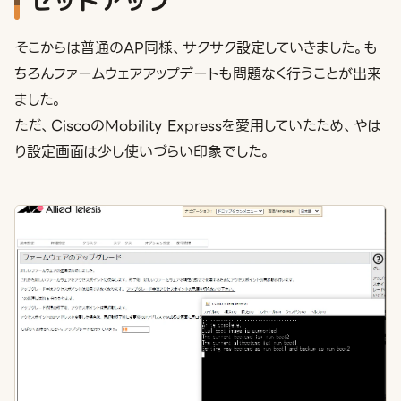
セットアップ
そこからは普通のAP同様、サクサク設定していきました。も
ちろんファームウェアアップデートも問題なく行うことが出来
ました。
ただ、CiscoのMobility Expressを愛用していたため、やは
り設定画面は少し使いづらい印象でした。