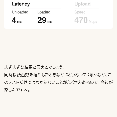
まずまずな結果と言えるでしょう。
同時接続台数を増やしたときなどにどうなってくるかなど、こ
のテストだけではわからないことがたくさんあるので、今後が
楽しみですね。