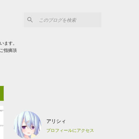
思います。
ご指摘頂
アリシィ
プロフィールにアクセス