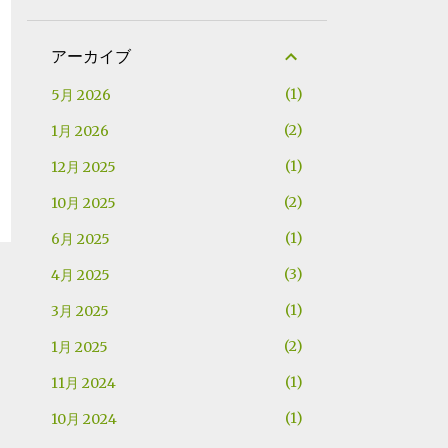
アーカイブ
1
5月 2026
2
1月 2026
1
12月 2025
2
10月 2025
1
6月 2025
3
4月 2025
1
3月 2025
2
1月 2025
1
11月 2024
1
10月 2024