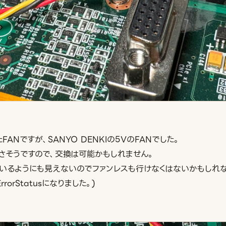
ANですが、SANYO DENKIの5VのFANでした。
さそうですので、交換は可能かもしれません。
ているようにも見えないのでファンレスも行けなくはないかもしれな
rorStatusになりました。)