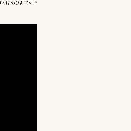
などはありませんで