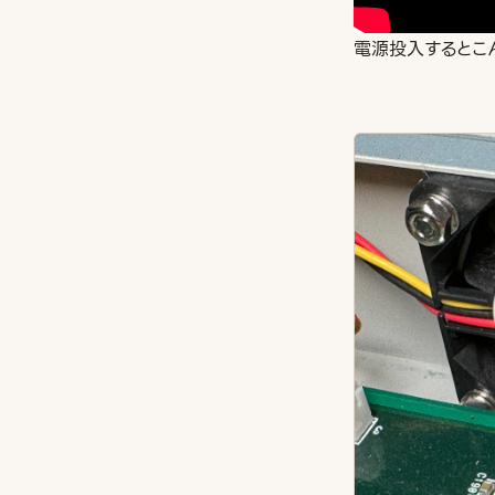
電源投入するとこ