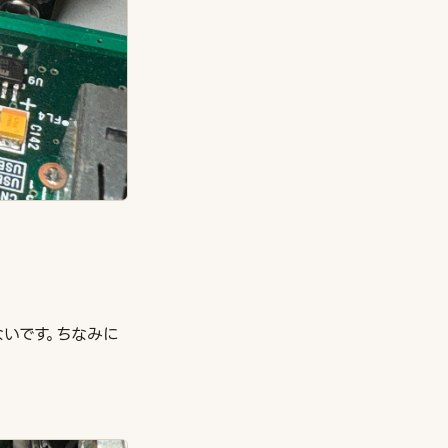
いです。ちなみに